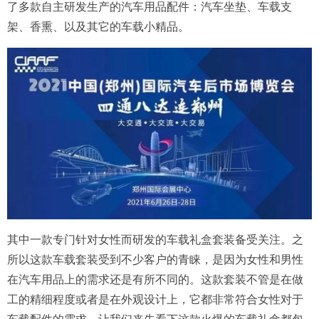
了多款自主研发生产的汽车用品配件：汽车坐垫、车载支
架、香熏、以及其它的车载小精品。
其中一款专门针对女性而研发的车载礼盒套装备受关注。之
所以这款车载套装受到不少客户的青睐，是因为女性和男性
在汽车用品上的需求还是有所不同的。这款套装不管是在做
工的精细程度或者是在外观设计上，它都非常符合女性对于