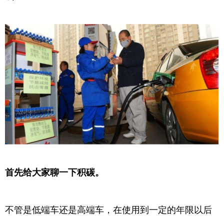
首先给大家聊一下积碳。
不管是低端车还是高端车，在使用到一定的年限以后