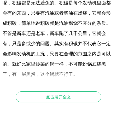
呢，积碳都是无法避免的。积碳是每个发动机里面都
会有的东西，只要有汽油或者柴油在燃烧，它就会形
成积碳，简单地说积碳就是汽油燃烧不充分的杂质。
不管是新车还是老车，新车跑了几千公里，它就会
有，只是多或少的问题。其实有积碳并不代表它一定
会影响发动机的工况，只要在合理的范围之内是可以
的。就好比家里炒菜的锅一样，不可能说锅底烧黑
了，有一层黑炭，这个锅就不行了。
点击展开全文