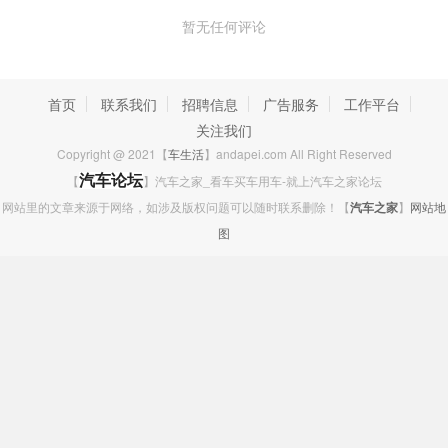
暂无任何评论
首页
联系我们
招聘信息
广告服务
工作平台
关注我们
Copyright @ 2021【
车生活
】andapei.com All Right Reserved
【
汽车论坛
】汽车之家_看车买车用车-就上汽车之家论坛
网站里的文章来源于网络，如涉及版权问题可以随时联系删除！【
汽车之家
】
网站地
图