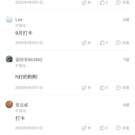
2020年09月01日
炸
0
回复
Lee
6楼
IP属地：
9月打卡
2020年09月01日
炸
0
回复
梁阿哥863862
7楼
IP属地：
h好的刚刚
2020年09月01日
炸
0
回复
黄远威
8楼
IP属地：
打卡
2020年09月01日
炸
0
回复