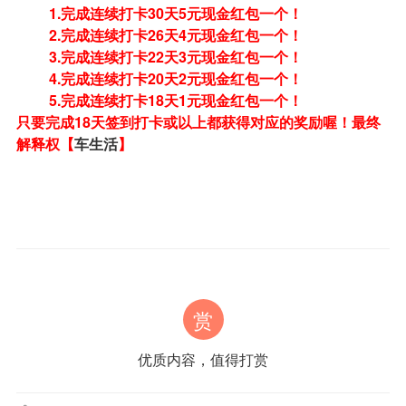
1.完成连续打卡30天5元现金红包一个！
2.完成连续打卡26天4元现金红包一个！
3.完成连续打卡22天3元现金红包一个！
4.完成连续打卡20天2元现金红包一个！
5
.完成连续打卡18天1元现金红包一个！
只要完成18天签到打卡或以上都获得对应的奖励喔！最终
解释权【
车生活
】
赏
优质内容，值得打赏