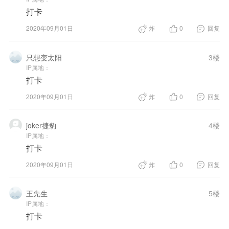
打卡
2020年09月01日
炸
0
回复
只想变太阳
3楼
IP属地：
打卡
2020年09月01日
炸
0
回复
joker捷豹
4楼
IP属地：
打卡
2020年09月01日
炸
0
回复
王先生
5楼
IP属地：
打卡