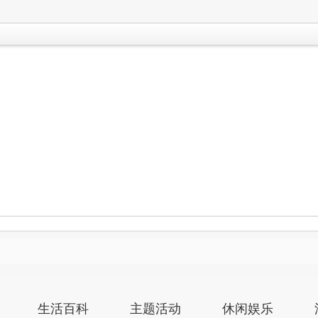
生活百科
主题活动
休闲娱乐