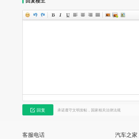
回复楼主
回复
承诺遵守文明发帖，国家相关法律法规
客服电话
汽车之家