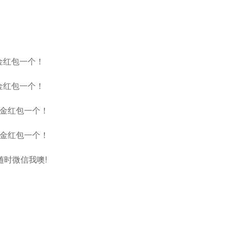
金红包一个！
金红包一个！
现金红包一个！
现金红包一个！
时微信我噢!