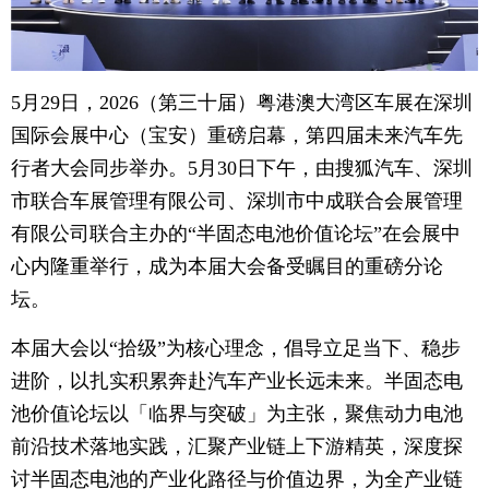
5月29日，2026（第三十届）粤港澳大湾区车展在深圳
国际会展中心（宝安）重磅启幕，第四届未来汽车先
行者大会同步举办。5月30日下午，由搜狐汽车、深圳
市联合车展管理有限公司、深圳市中成联合会展管理
有限公司联合主办的“半固态电池价值论坛”在会展中
心内隆重举行，成为本届大会备受瞩目的重磅分论
坛。
本届大会以“拾级”为核心理念，倡导立足当下、稳步
进阶，以扎实积累奔赴汽车产业长远未来。半固态电
池价值论坛以「临界与突破」为主张，聚焦动力电池
前沿技术落地实践，汇聚产业链上下游精英，深度探
讨半固态电池的产业化路径与价值边界，为全产业链