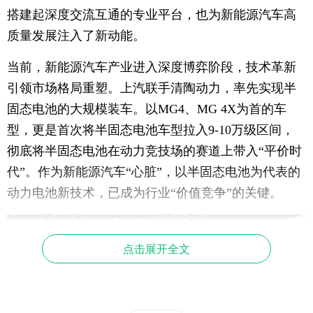
搭建起深度交流互通的专业平台，也为新能源汽车高
质量发展注入了新动能。
当前，新能源汽车产业进入深度博弈阶段，技术革新
引领市场格局重塑。上汽联手清陶动力，率先实现半
固态电池的大规模装车。以MG4、MG 4X为首的车
型，更是首次将半固态电池车型拉入9-10万级区间，
彻底将半固态电池在动力竞技场的赛道上带入“平价时
代”。作为新能源汽车“心脏”，以半固态电池为代表的
动力电池新技术，已成为行业“价值竞争”的关键。
点击展开全文