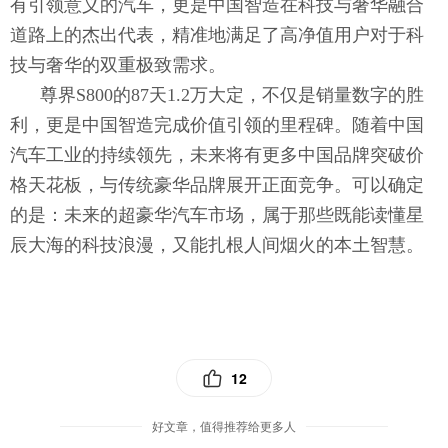
有引领意义的汽车，更是中国智造在科技与奢华融合
道路上的杰出代表，精准地满足了高净值用户对于科
技与奢华的双重极致需求。
尊界S800的87天1.2万大定，不仅是销量数字的胜
利，更是中国智造完成价值引领的里程碑。随着中国
汽车工业的持续领先，未来将有更多中国品牌突破价
格天花板，与传统豪华品牌展开正面竞争。可以确定
的是：未来的超豪华汽车市场，属于那些既能读懂星
辰大海的科技浪漫，又能扎根人间烟火的本土智慧。
12
好文章，值得推荐给更多人