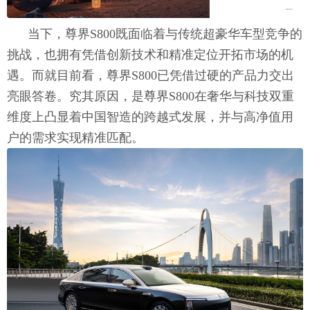
当下，尊界S800既面临着与传统超豪华车型竞争的
挑战，也拥有凭借创新技术和精准定位开拓市场的机
遇。而就目前看，尊界S800已凭借过硬的产品力交出
亮眼答卷。究其原因，是尊界S800在奢华与科技双重
维度上凸显着中国智造的跨越式发展，并与高净值用
户的需求实现精准匹配。