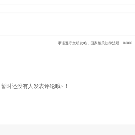
承诺遵守文明发帖，国家相关法律法规
0/300
，暂时还没有人发表评论哦~！