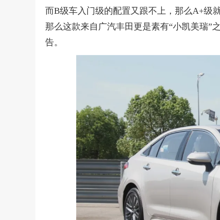
而B级车入门级的配置又跟不上，那么A+级
那么这款来自广汽丰田更是素有“小凯美瑞”
告。