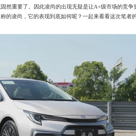
就固然重要了。因此凌尚的出现无疑是让A+级市场的竞争
之称的凌尚，它的表现到底如何呢？一起来看看这次笔者