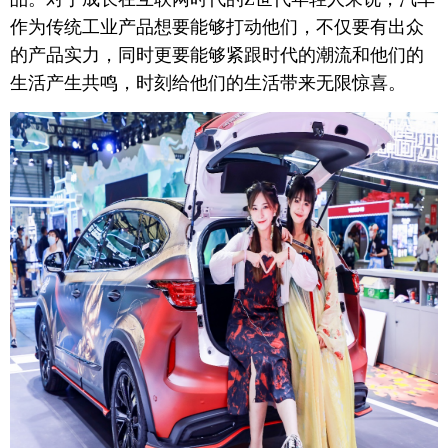
作为传统工业产品想要能够打动他们，不仅要有出众
的产品实力，同时更要能够紧跟时代的潮流和他们的
生活产生共鸣，时刻给他们的生活带来无限惊喜。