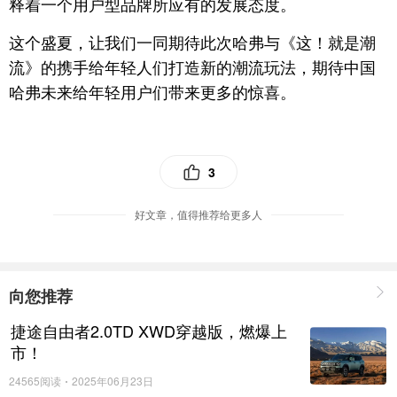
释着一个用户型品牌所应有的发展态度。
这个盛夏，让我们一同期待此次哈弗与《这！就是潮
流》的携手给年轻人们打造新的潮流玩法，期待中国
哈弗未来给年轻用户们带来更多的惊喜。
3
好文章，值得推荐给更多人
向您推荐
捷途自由者2.0TD XWD穿越版，燃爆上
市！
24565阅读
2025年06月23日