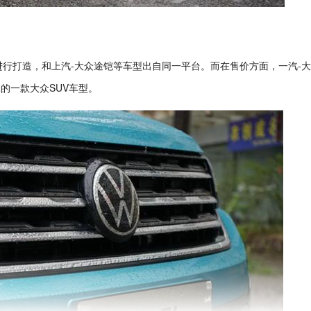
台进行打造，和上汽-大众途铠等车型出自同一平台。而在售价方面，一汽-
宜的一款大众SUV车型。