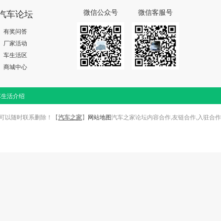
汽车论坛
微信公众号
微信客服号
有奖问答
厂家活动
车生活区
商城中心
车生活介绍
可以随时联系删除！【
】
网站地图
汽车之家论坛内容合作,友链合作,入驻合作
汽车之家