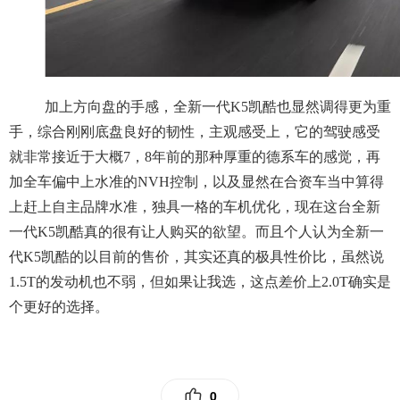
加上方向盘的手感，全新一代K5凯酷也显然调得更为重
手，综合刚刚底盘良好的韧性，主观感受上，它的驾驶感受
就非常接近于大概7，8年前的那种厚重的德系车的感觉，再
加全车偏中上水准的NVH控制，以及显然在合资车当中算得
上赶上自主品牌水准，独具一格的车机优化，现在这台全新
一代K5凯酷真的很有让人购买的欲望。而且个人认为全新一
代K5凯酷的以目前的售价，其实还真的极具性价比，虽然说
1.5T的发动机也不弱，但如果让我选，这点差价上2.0T确实是
个更好的选择。
0