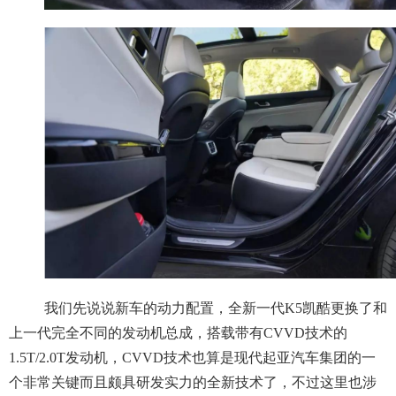
我们先说说新车的动力配置，全新一代K5凯酷更换了和
上一代完全不同的发动机总成，搭载带有CVVD技术的
1.5T/2.0T发动机，CVVD技术也算是现代起亚汽车集团的一
个非常关键而且颇具研发实力的全新技术了，不过这里也涉