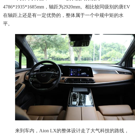
4786*1935*1685mm，轴距为2920mm。相比较同级别的唐EV
在轴距上还是有一定优势的，整体属于一个中规中矩的水
平。
来到车内，Aion LX的整体设计走了大气科技的路线，