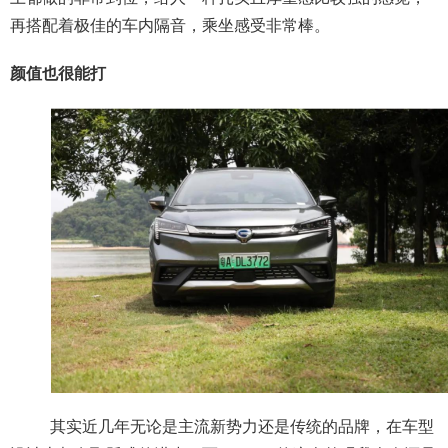
再搭配着极佳的车内隔音，乘坐感受非常棒。
颜值也很能打
其实近几年无论是主流新势力还是传统的品牌，在车型