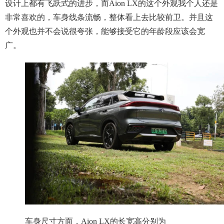
设计上都有飞跃式的进步，而Aion LX的这个外观我个人还是
非常喜欢的，车身线条流畅，整体看上去比较前卫。并且这
个外观也并不会说很夸张，能够接受它的年龄段应该会宽
广。
车身尺寸方面，Aion LX的长宽高分别为