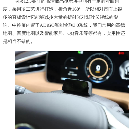
两块12.3英寸的高清液晶显示屏中间有一定的弯曲角
度，采用冷工艺进行打造，折角近168°，所以相对市面上很
多的直板设计它能够减少大量的折射光对驾驶员视线的影
响。中控屏内置了ADiGO智能物联3.0系统，我们常用的高德
地图、百度地图以及智能家居、QQ音乐等等都有，实用性还
是相当不错的。