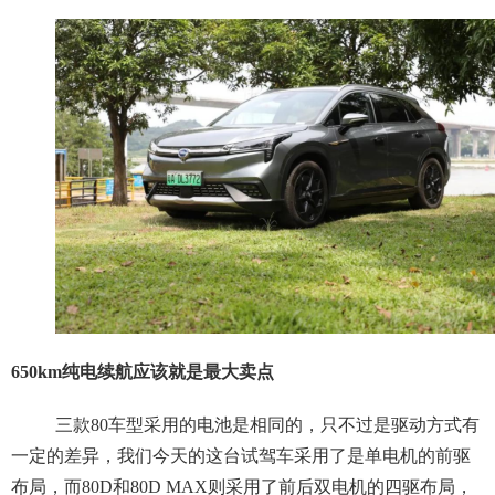
650km纯电续航应该就是最大卖点
三款80车型采用的电池是相同的，只不过是驱动方式有
一定的差异，我们今天的这台试驾车采用了是单电机的前驱
布局，而80D和80D MAX则采用了前后双电机的四驱布局，