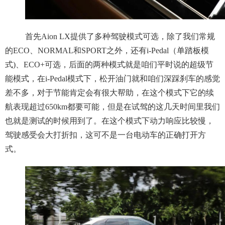
首先Aion LX提供了多种驾驶模式可选，除了我们常规
的ECO、NORMAL和SPORT之外，还有i-Pedal（单踏板模
式)、ECO+可选，后面的两种模式就是咱们平时说的超级节
能模式，在i-Pedal模式下，松开油门就和咱们深踩刹车的感觉
差不多，对于节能肯定会有很大帮助，在这个模式下它的续
航表现超过650km都要可能，但是在试驾的这几天时间里我们
也就是测试的时候用到了。在这个模式下动力响应比较慢，
驾驶感受会大打折扣，这可不是一台电动车的正确打开方
式。