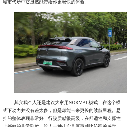
城市代步中它显然能带给你更畅快的体验。
其实我个人还是建议大家用NORMAL模式，在这个模
式下动力并没有差太多，但是却能带来更长的续航里程。悬
挂的整体表现非常好，行驶质感很高级，在舒适性和支撑性
上都做的非常到位，给人一种扎实且厚重感比较强的感觉，