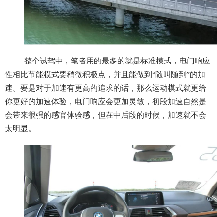
整个试驾中，笔者用的最多的就是标准模式，电门响应
性相比节能模式要稍微积极点，并且能做到“随叫随到”的加
速。要是对于加速有更高的追求的话，那么运动模式就更给
你更好的加速体验，电门响应会更加灵敏，初段加速自然是
会带来很强的感官体验感，但在中后段的时候，加速就不会
太明显。