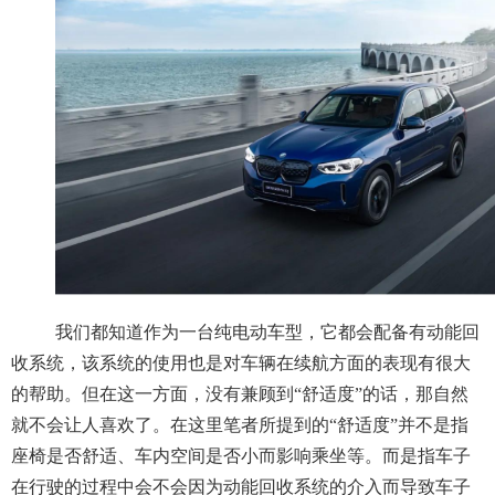
我们都知道作为一台纯电动车型，它都会配备有动能回
收系统，该系统的使用也是对车辆在续航方面的表现有很大
的帮助。但在这一方面，没有兼顾到“舒适度”的话，那自然
就不会让人喜欢了。在这里笔者所提到的“舒适度”并不是指
座椅是否舒适、车内空间是否小而影响乘坐等。而是指车子
在行驶的过程中会不会因为动能回收系统的介入而导致车子