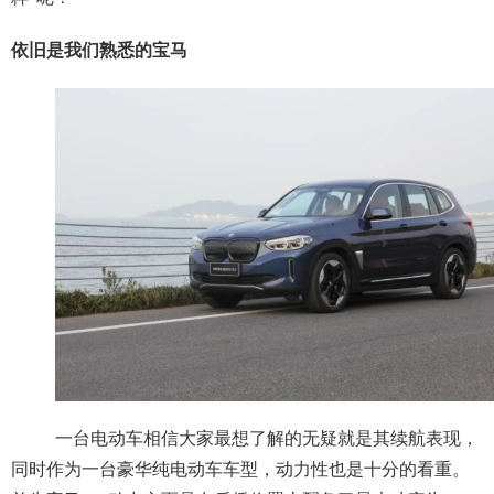
依旧是我们熟悉的宝马
一台电动车相信大家最想了解的无疑就是其续航表现，
同时作为一台豪华纯电动车车型，动力性也是十分的看重。