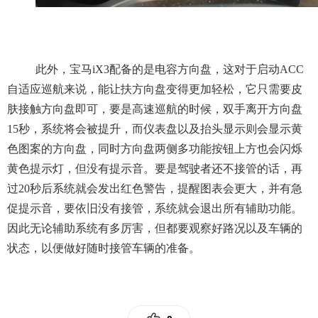
此外，宝马iX3配备的是电容方向盘，这对于启动ACC
自适应巡航来说，能让扶方向盘变得更加轻松，它只需要皮
肤接触方向盘即可，要是高速巡航的时候，双手离开方向盘
15秒，系统将会被提升，而仪表盘以及抬头显示则会显示黄
色图案的方向盘，同时方向盘两侧多功能按钮上方也会闪烁
黄色提示灯，但没有提示音。要是驾驶者还不接管的话，再
过20秒后系统就会发出红色警告，提醒图表会更大，并有急
促提示音，要依旧没有接管，系统就会退出所有辅助功能。
因此无论辅助系统有多厉害，但都要观察好路况以及车辆的
状态，以便做好随时接管车辆的准备。