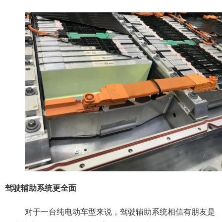
驾驶辅助系统更全面
对于一台纯电动车型来说，驾驶辅助系统相信有朋友是