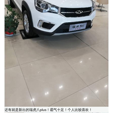
还有就是新出的瑞虎八plus！霸气十足！个人比较喜欢！