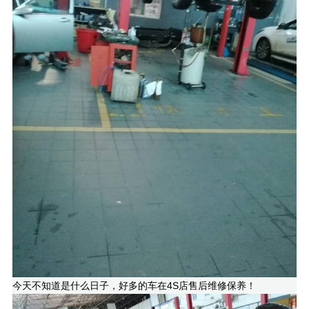
今天不知道是什么日子，好多的车在4S店售后维修保养！