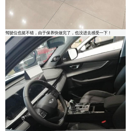
驾驶位也挺不错，由于保养快做完了，也没进去感受一下！