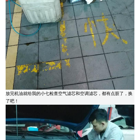
放完机油就给我的小七检查空气滤芯和空调滤芯，都有点脏了，换
了吧！