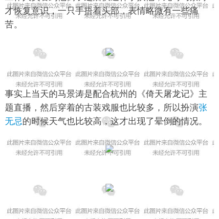
才恢复意识，一只手捂着头部，表情略微有一些痛
苦。
事实上当天的马景涛是配合杭州的《倚天屠龙记》主
题直播，然后穿着的古装戏服也比较多，所以扮演
张
无忌
的时候天气也比较高，这才出现了晕倒的情况。