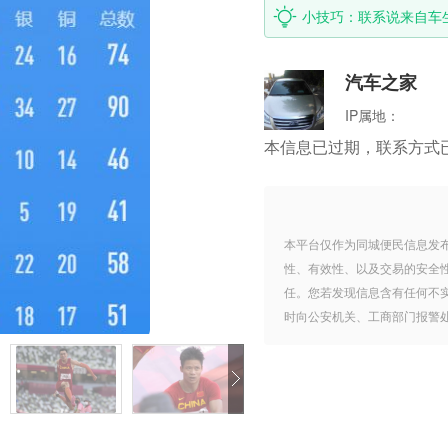
小技巧：联系说来自车
汽车之家
IP属地：
本信息已过期，联系方式
本平台仅作为同城便民信息发
性、有效性、以及交易的安全
任。您若发现信息含有任何不
时向公安机关、工商部门报警