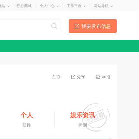
机端
积分商城
个人中心
工作平台
网站导航
我要发布信息
0
分享
举报
个人
娱乐资讯
属性
类别