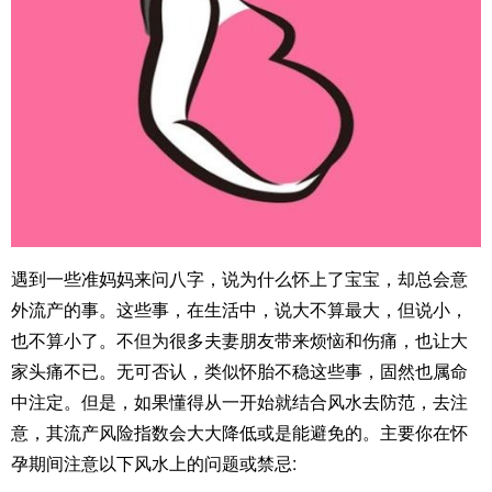
遇到一些准妈妈来问八字，说为什么怀上了宝宝，却总会意
外流产的事。这些事，在生活中，说大不算最大，但说小，
也不算小了。不但为很多夫妻朋友带来烦恼和伤痛，也让大
家头痛不已。无可否认，类似怀胎不稳这些事，固然也属命
中注定。但是，如果懂得从一开始就结合风水去防范，去注
意，其流产风险指数会大大降低或是能避免的。主要你在怀
孕期间注意以下风水上的问题或禁忌: