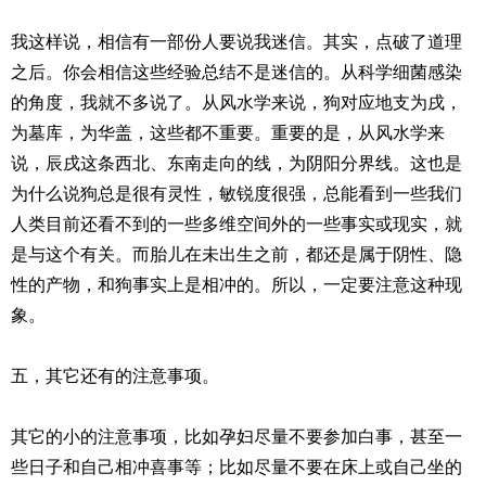
我这样说，相信有一部份人要说我迷信。其实，点破了道理
之后。你会相信这些经验总结不是迷信的。从科学细菌感染
的角度，我就不多说了。从风水学来说，狗对应地支为戌，
为墓库，为华盖，这些都不重要。重要的是，从风水学来
说，辰戌这条西北、东南走向的线，为阴阳分界线。这也是
为什么说狗总是很有灵性，敏锐度很强，总能看到一些我们
人类目前还看不到的一些多维空间外的一些事实或现实，就
是与这个有关。而胎儿在未出生之前，都还是属于阴性、隐
性的产物，和狗事实上是相冲的。所以，一定要注意这种现
象。
五，其它还有的注意事项。
其它的小的注意事项，比如孕妇尽量不要参加白事，甚至一
些日子和自己相冲喜事等；比如尽量不要在床上或自己坐的