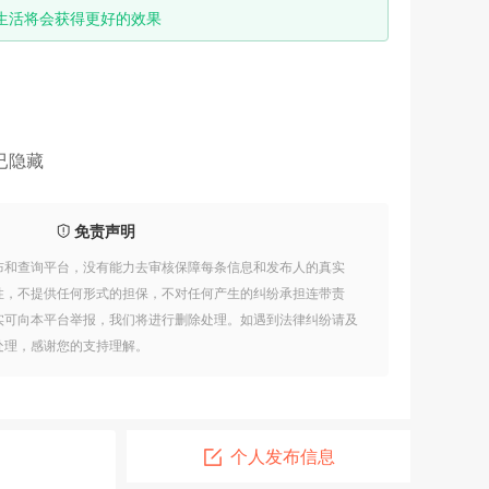
生活将会获得更好的效果
已隐藏
免责声明
布和查询平台，没有能力去审核保障每条信息和发布人的真实
性，不提供任何形式的担保，不对任何产生的纠纷承担连带责
实可向本平台举报，我们将进行删除处理。如遇到法律纠纷请及
处理，感谢您的支持理解。
个人发布信息