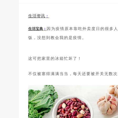
生活资讯
：
因为疫情原本靠吃外卖度日的很多人
生活宝典
：
饭，没想到教会我的是疫情。
这可把家里的冰箱忙坏了！
不仅被塞得满满当当，每天还要被开关无数次，