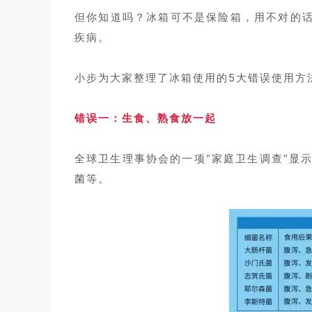
但你知道吗？冰箱可不是保险箱，用不对的
疾病。
小步为大家整理了冰箱使用的5大错误使用方
错误一：生食、熟食放一起
全球卫生理事协会的一项“家庭卫生调查”显
菌等。