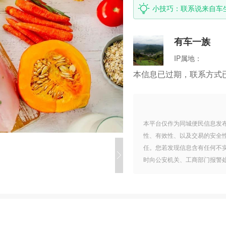
小技巧：联系说来自车
有车一族
IP属地：
本信息已过期，联系方式
本平台仅作为同城便民信息发
性、有效性、以及交易的安全
任。您若发现信息含有任何不
时向公安机关、工商部门报警