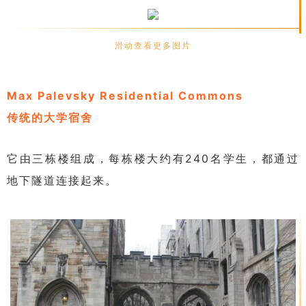
滑动查看更多图片
Max Palevsky Residential Commons
传统的大学宿舍
它由三栋楼组成，每栋楼大约有240名学生，都通过
地下隧道连接起来。