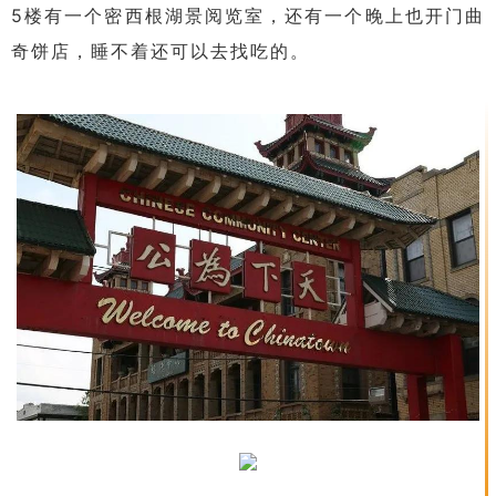
5楼有一个密西根湖景阅览室，还有一个晚上也开门曲
奇饼店，睡不着还可以去找吃的。