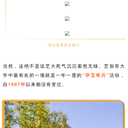
滑动查看更多图片
当然，这绝不是说芝大死气沉沉索然无味。芝加哥大
学中最有名的一项就是一年一度的
“夺宝奇兵”
活动，
自
1987年
以来都没有变过。