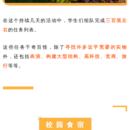
在这个持续几天的活动中，学生们组队完成
三百项左
右
的任务列表。
这些任务千奇百怪，除了
寻找许多近乎荒谬的实物
外，还包括
表演、构建大型结构、高科技、竞商、旅
行
等等。
校 园 食 宿