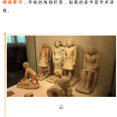
继续看书
，学校的海报栏里，贴着的多半是学术讲
座。