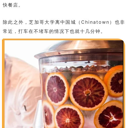
快餐店。
除此之外，芝加哥大学离中国城（Chinatown）也非
常近，打车在不堵车的情况下也就十几分钟。