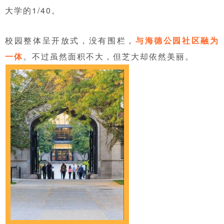
大学的1/40。
校园整体呈开放式，没有围栏，
与海德公园社区融为
一体
。不过虽然面积不大，但芝大却依然美丽。