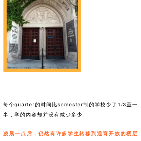
每个quarter的时间比semester制的学校少了1/3至一
半，学的内容却并没有减少多少。
凌晨一点后，仍然有许多学生转移到通宵开放的楼层