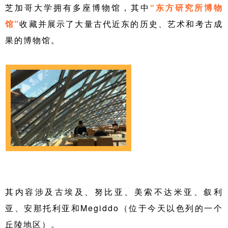
芝加哥大学拥有多座博物馆，其中
“东方研究所博物
馆”
收藏并展示了大量古代近东的历史、艺术和考古成
果的博物馆。
其内容涉及古埃及、努比亚、美索不达米亚、叙利
亚、安那托利亚和Megiddo（位于今天以色列的一个
丘陵地区）。