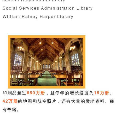
Social Services Administration Library
William Rainey Harper Library
印刷品超过
850万册
，且每年的增长速度为
15万册
。
42万册
的地图和航空照片，还有大量的微缩资料、稀
有书籍。