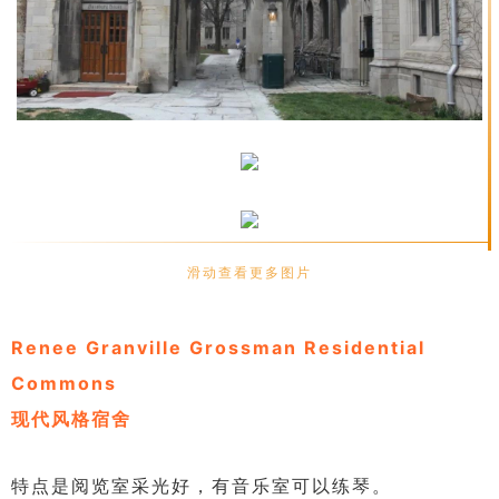
滑动查看更多图片
Renee Granville Grossman Residential
Commons
现代风格宿舍
特点是阅览室采光好，有音乐室可以练琴。