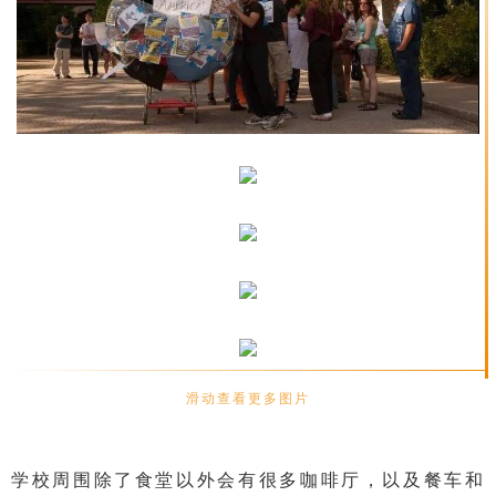
滑动查看更多图片
学校周围除了食堂以外会有很多咖啡厅，以及餐车和