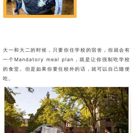
大一和大二的时候，只要你住学校的宿舍，你就会有
一个Mandatory meal plan，就是让你强制吃学校
的食堂。但是如果你要住校外的话，就可以自己随便
吃。