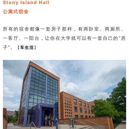
Stony Island Hall
公寓式宿舍
所有的宿舍都像一套房子那样，有两卧室、两厕所、
一客厅、一阳台，让你在大学就可以有一套自己的“房
子”。
【
车生活
】