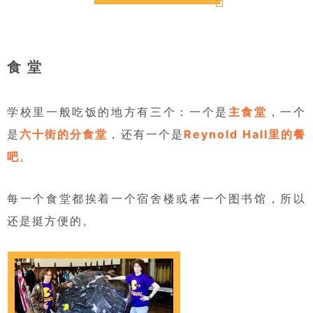
食 堂
学校里一般吃饭的地方有三个：一个是
主食堂
，一个
是
六十街的分食堂
，还有一个是
Reynold Hall里的餐
吧
。
每一个食堂都挨着一个宿舍楼或者一个图书馆，所以
还是挺方便的。