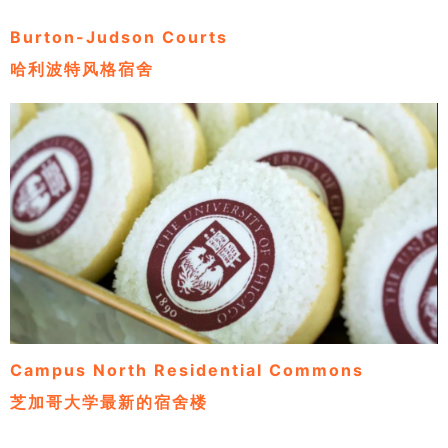
Burton-Judson Courts
哈利波特风格宿舍
Campus North Residential Commons
芝加哥大学最新的宿舍楼