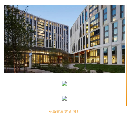
滑动查看更多图片