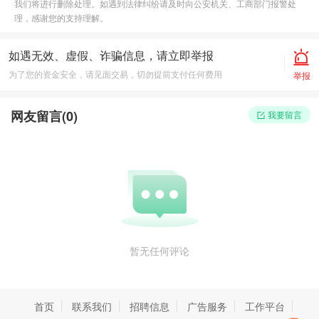
我们将进行删除处理。如遇到法律纠纷请及时向公安机关、工商部门报警处
理，感谢您的支持理解。
如遇无效、虚假、诈骗信息，请立即举报
为了您的资金安全，请见面交易，切勿提前支付任何费用
举报
网友留言(
0
)
我要留言
暂无任何评论
首页
联系我们
招聘信息
广告服务
工作平台