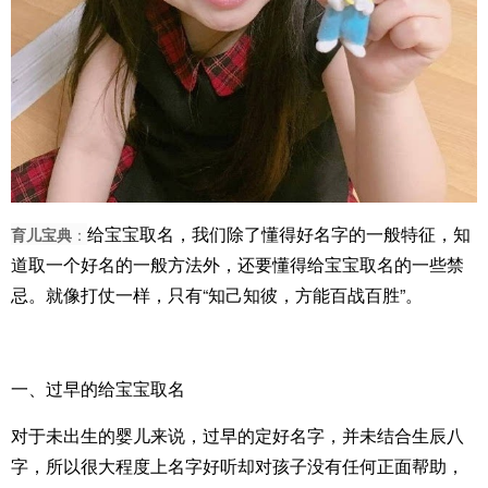
给宝宝取名，我们除了懂得好名字的一般特征，知
育儿宝典
：
道取一个好名的一般方法外，还要懂得给宝宝取名的一些禁
忌。就像打仗一样，只有“知己知彼，方能百战百胜”。
一、过早的给宝宝取名
对于未出生的婴儿来说，过早的定好名字，并未结合生辰八
字，所以很大程度上名字好听却对孩子没有任何正面帮助，