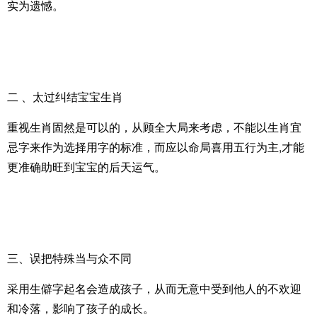
实为遗憾。
二 、太过纠结宝宝生肖
重视生肖固然是可以的，从顾全大局来考虑，不能以生肖宜
忌字来作为选择用字的标准，而应以命局喜用五行为主,才能
更准确助旺到宝宝的后天运气。
三、误把特殊当与众不同
采用生僻字起名会造成孩子，从而无意中受到他人的不欢迎
和冷落，影响了孩子的成长。