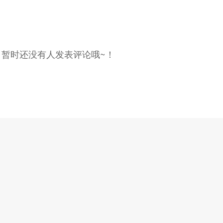
，暂时还没有人发表评论哦~！