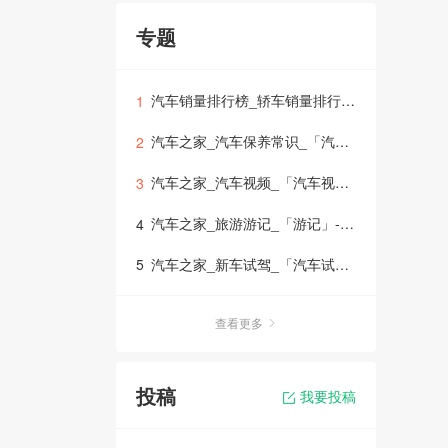
专题
汽车销量排行榜_轿车销量排行榜_suv销量排行榜_mpv销量排行榜_「销量排行榜」
1
汽车之家_汽车保养常识_「汽车保养」-车生活
2
汽车之家_汽车视频_「汽车视频大全」-车生活
3
汽车之家_旅游游记_「游记」-车生活
4
汽车之家_新车试驾_「汽车试驾」
5
查看更多
投稿
我要投稿